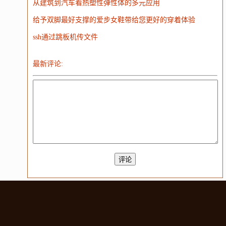
从建筑到汽车看热塑性弹性体的多元应用
给予双脚最好支撑的爱步女鞋带给您更好的穿着体验
ssh通过跳板机传文件
最新评论: