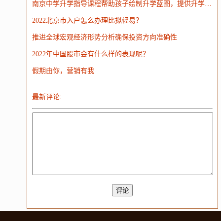
南京中学升学指导课程帮助孩子绘制升学蓝图，提供升学课程教育
大模型
2022北京市入户怎么办理比拟轻易？
推进全球宏观经济形势分析确保投资方向准确性
2022年中国股市会有什么样的表现呢？
假期由你，营销有我
最新评论: