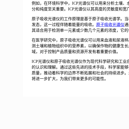
例如，在环境科学中，ICP光谱仪可以用来分析土壤
分和纯度至关重要。ICP光谱仪以其高度的灵敏度和
原子吸收光谱仪的工作原理是基于原子吸收光谱学。当
发态，这一过程伴随着能量的吸收。
原子吸收光谱仪
通
其适合用于检测单一元素或少数几个元素的浓度，它的
在医学研究中，原子吸收光谱仪可以用来血液和尿液样
测土壤和植物组织中的营养素，以确保作物的健康生长
域，对于控制产品质量和资源开发有着重要价值。
ICP光谱仪和原子吸收光谱仪作为现代科学研究和工
的认识和理解。通过这些先进的技术手段，科学家能够
质量，推动着科学的边界不断拓展和社会的持续进步。
将进一步扩大，为我们带来更多的可能性。