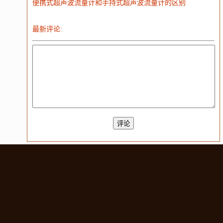
便携式超声波流量计和手持式超声波流量计的区别
最新评论: