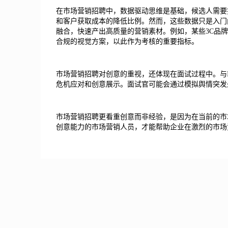
在市场营销招聘中，数据驱动思维是基础，候选人需要提供
和客户获取成本的降低比例。然而，这些数据只是入门
融合，快速产出高质量的营销素材。例如，某些3C品
合规的视觉方案，以此作为考核的重要指标。
市场营销招聘对创意的重视，还体现在面试过程中。与
危机应对和创意展示。面试官可能会通过模拟舆情突发
市场营销招聘更看重创意而非经验，是因为在当前的市
创意能力的市场营销人员，才能帮助企业在激烈的市场