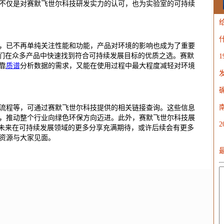
不仅是对赛默飞世尔科技研发实力的认可，也为实验室的可持续
W
，已不再单纯关注性能和功能，产品对环境的影响也成为了重要
他们在众多产品中快速找到符合可持续发展目标的优质之选。赛默
靠
质谱
分析数据的需求，又能在使用过程中最大程度减轻对环境
证流程等，可通过赛默飞世尔科技提供的相关链接查询。这些信息
，推动整个行业向绿色环保方向迈进。此外，赛默飞世尔科技展
其未来在可持续发展领域的更多分享充满期待，或许后续会有更多
资源与大家见面。