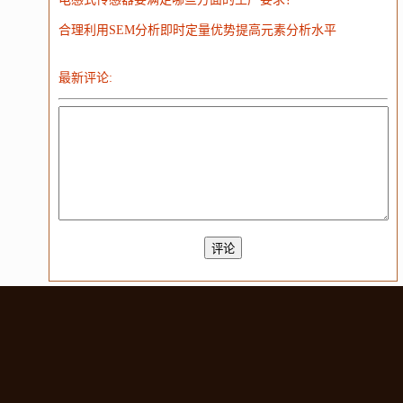
合理利用SEM分析即时定量优势提高元素分析水平
最新评论: