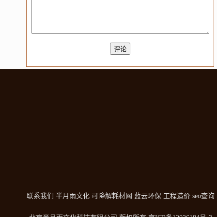
联系我们
半月雨文化
可降解耗材网
蓝云环保
工程造价
seo查询