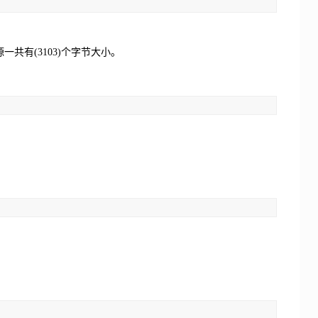
一共有(3103)个字节大小。