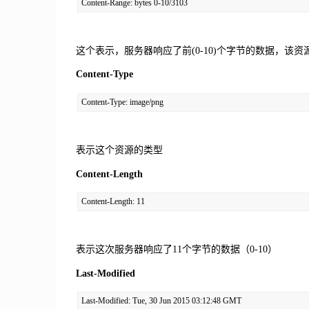
Content-Range: bytes 0-10/3103
这个表示，服务器响应了前(0-10)个字节的数据，该资源
Content-Type
Content-Type: image/png
表示这个资源的类型
Content-Length
Content-Length: 11
表示这次服务器响应了11个字节的数据（0-10）
Last-Modified
Last-Modified: Tue, 30 Jun 2015 03:12:48 GMT