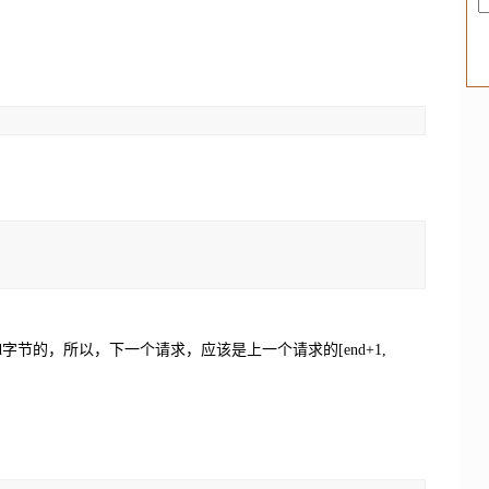
t及end字节的，所以，下一个请求，应该是上一个请求的[end+1,