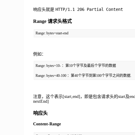
HTTP/1.1 206 Partial Content
响应头就是
Range 请求头格式
Range: bytes=start-end
例如：
Range: bytes=10- ：第10个字节及最后个字节的数据

Range: bytes=40-100 ：第40个字节到第100个字节之间的数据.
注意，这个表示[start,end]，即是包含请求头的star
nextEnd]
响应头
Content-Range