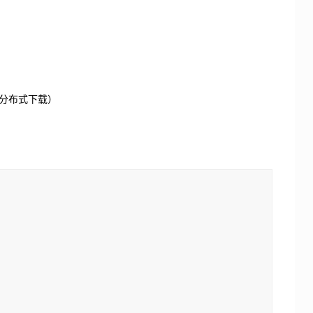
分布式下载）