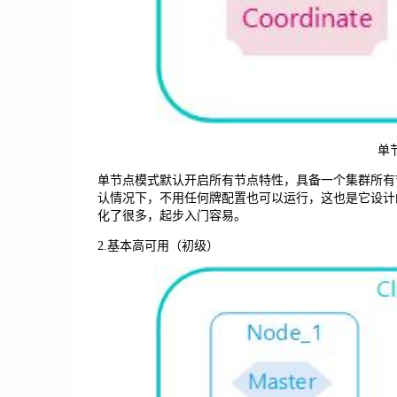
单
单节点模式默认开启所有节点特性，具备一个集群所有节点角
认情况下，不用任何牌配置也可以运行，这也是它设计的
化了很多，起步入门容易。
2.基本高可用（初级）