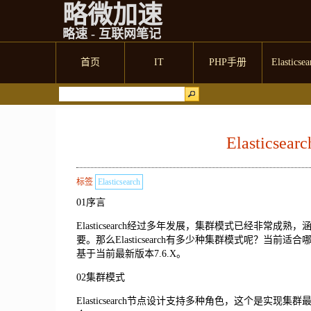
略微加速
略速 - 互联网笔记
首页
IT
PHP手册
Elasticsea
Elastics
标签
Elasticsearch
01序言
Elasticsearch经过多年发展，集群模式已经非
要。那么Elasticsearch有多少种集群模式呢？
基于当前最新版本7.6.X。
02集群模式
Elasticsearch节点设计支持多种角色，这个是