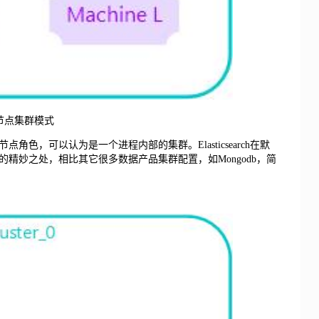
节点集群模式
色，可以认为是一个进程内部的集群。Elasticsearch在默
精妙之处，相比其它很多数据产品集群配置，如Mongodb，简