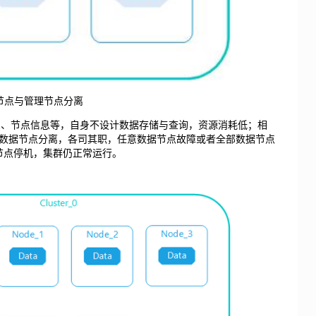
节点与管理节点分离
、索引信息、节点信息等，自身不设计数据存储与查询，资源消耗低；相
数据节点分离，各司其职，任意数据节点故障或者全部数据节点
节点停机，集群仍正常运行。