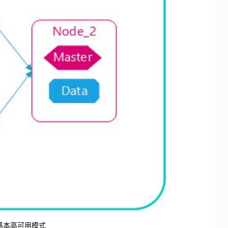
基本高可用模式