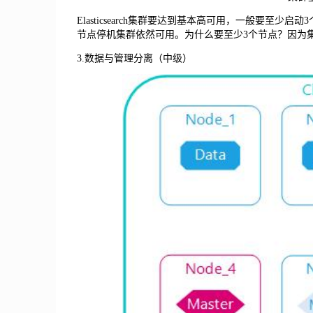
Elasticsearch集群要达到基本高可用，一般要至
节点停机集群依然可用。为什么要至少3个节点？因为
3.数据与管理分离（中级）