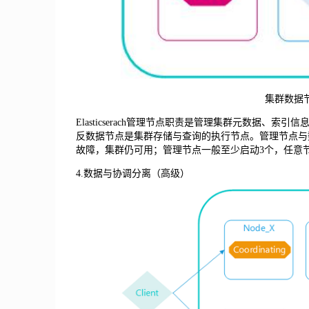
集群数据
Elasticserach管理节点职责是管理集群元数据
反数据节点是集群存储与查询的执行节点。管理节点与
故障，集群仍可用；管理节点一般至少启动3个，任意
4.数据与协调分离（高级）