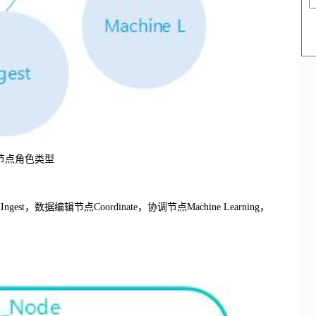
S节点角色类型
est，数据编辑节点Coordinate，协调节点Machine Learning，